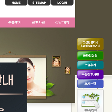
수술후기
전후사진
상담/예약