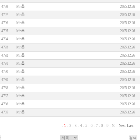
4798
Mr.
2025.12.26
4797
Mr.
2025.12.26
4796
Mr.
2025.12.26
4795
Mr.
2025.12.26
4794
Mr.
2025.12.26
4793
Mr.
2025.12.26
4792
Mr.
2025.12.26
4791
Mr.
2025.12.26
4790
Mr.
2025.12.26
4789
Mr.
2025.12.26
4788
Mr.
2025.12.26
4787
Mr.
2025.12.26
4786
Mr.
2025.12.26
4785
Mr.
2025.12.26
.
1
.
2
.
3
.
4
.
5
.
6
.
7
.
8
.
9
.
10
.
Next
Last